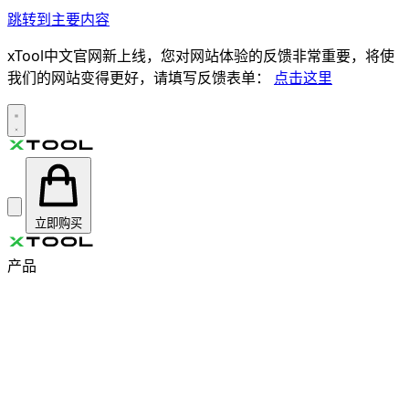
跳转到主要内容
xTool中文官网新上线，您对网站体验的反馈非常重要，将使
我们的网站变得更好，请填写反馈表单：
点击这里
立即购买
产品