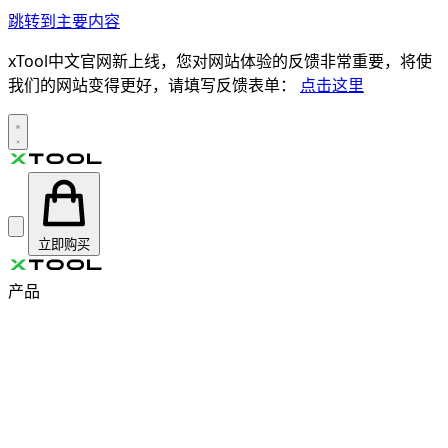
跳转到主要内容
xTool中文官网新上线，您对网站体验的反馈非常重要，将使
我们的网站变得更好，请填写反馈表单：
点击这里
立即购买
产品