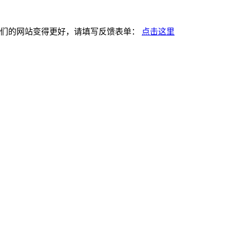
使我们的网站变得更好，请填写反馈表单：
点击这里