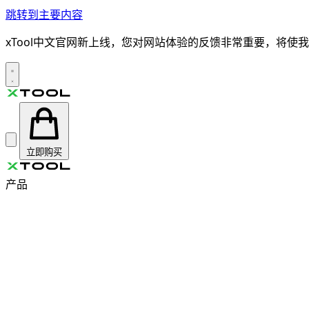
跳转到主要内容
xTool中文官网新上线，您对网站体验的反馈非常重要，将
立即购买
产品