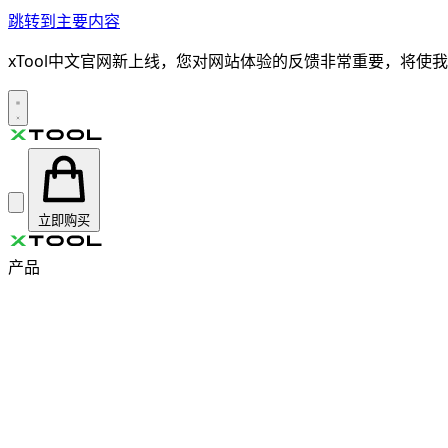
跳转到主要内容
xTool中文官网新上线，您对网站体验的反馈非常重要，将
立即购买
产品