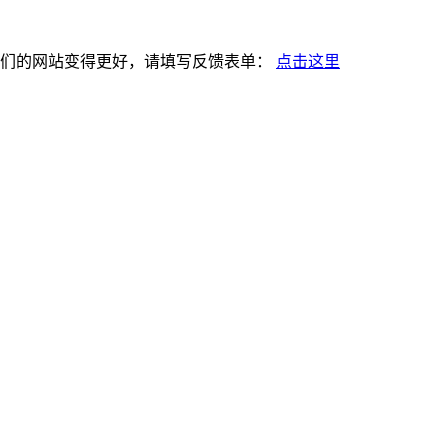
使我们的网站变得更好，请填写反馈表单：
点击这里