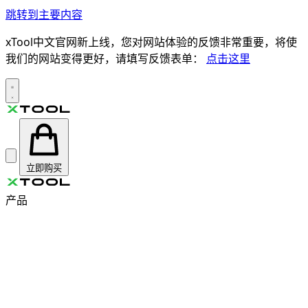
跳转到主要内容
xTool中文官网新上线，您对网站体验的反馈非常重要，将使
我们的网站变得更好，请填写反馈表单：
点击这里
立即购买
产品